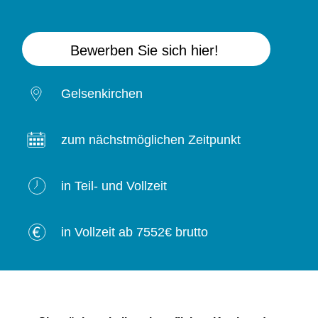
Bewerben Sie sich hier!
Gelsenkirchen
zum nächstmöglichen Zeitpunkt
in Teil- und Vollzeit
in Vollzeit ab 7552€ brutto