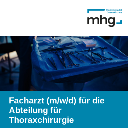
Facharzt (m/w/d) für die
Abteilung für
Thoraxchirurgie