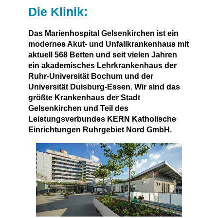
Die Klinik:
Das Marienhospital Gelsenkirchen ist ein
modernes Akut- und Unfallkrankenhaus mit
aktuell 568 Betten und seit vielen Jahren
ein akademisches Lehrkrankenhaus der
Ruhr-Universität Bochum und der
Universität Duisburg-Essen. Wir sind das
größte Krankenhaus der Stadt
Gelsenkirchen und Teil des
Leistungsverbundes KERN Katholische
Einrichtungen Ruhrgebiet Nord GmbH.