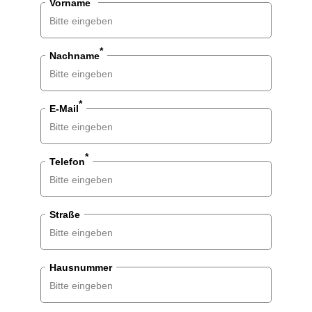
Vorname
Frau
Divers
*
Nachname
*
E-Mail
*
Telefon
Straße
Hausnummer