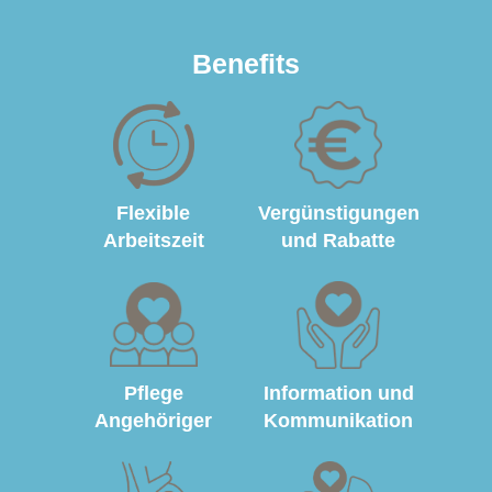
Benefits
Flexible
Vergünstigungen
Arbeitszeit
und Rabatte
Pflege
Information und
Angehöriger
Kommunikation