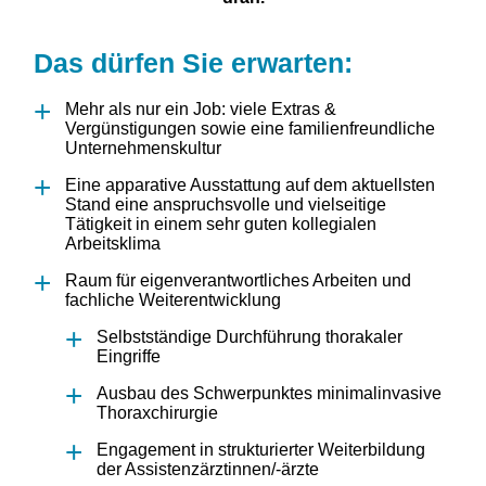
Das dürfen Sie erwarten:
Mehr als nur ein Job: viele Extras &
Vergünstigungen sowie eine familienfreundliche
Unternehmenskultur
Eine apparative Ausstattung auf dem aktuellsten
Stand eine anspruchsvolle und vielseitige
Tätigkeit in einem sehr guten kollegialen
Arbeitsklima
Raum für eigenverantwortliches Arbeiten und
fachliche Weiterentwicklung
Selbstständige Durchführung thorakaler
Eingriffe
Ausbau des Schwerpunktes minimalinvasive
Thoraxchirurgie
Engagement in strukturierter Weiterbildung
der Assistenzärztinnen/-ärzte