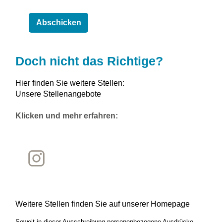
Doch nicht das Richtige?
Hier finden Sie weitere Stellen:
Unsere Stellenangebote
Klicken und mehr erfahren:
Weitere Stellen finden Sie auf unserer Homepage
Soweit in dieser Ausschreibung personenbezogene Ausdrücke