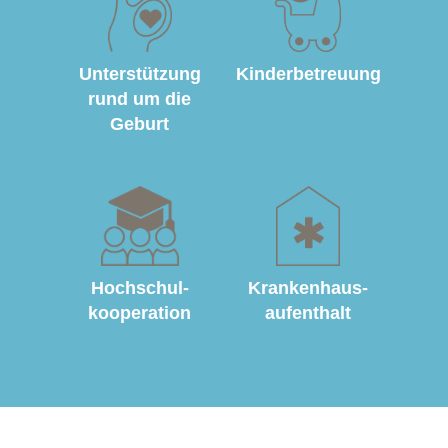
Unterstützung
Kinderbetreuung
rund um die
Geburt
Hochschul­
Krankenhaus­
kooperation
aufenthalt