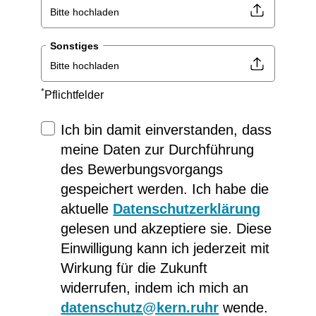
Bitte hochladen
Sonstiges
Bitte hochladen
*
Pflichtfelder
Ich bin damit einverstanden, dass
meine Daten zur Durchführung
des Bewerbungsvorgangs
gespeichert werden. Ich habe die
aktuelle
Datenschutzerklärung
gelesen und akzeptiere sie. Diese
Einwilligung kann ich jederzeit mit
Wirkung für die Zukunft
widerrufen, indem ich mich an
datenschutz@kern.ruhr
wende.