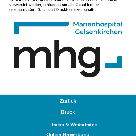
verwendet werden, umfassen sie alle Geschlechter
gleichermaßen. Satz- und Druckfehler vorbehalten.
Zurück
Druck
Teilen & Weiterleiten
Online-Bewerbung