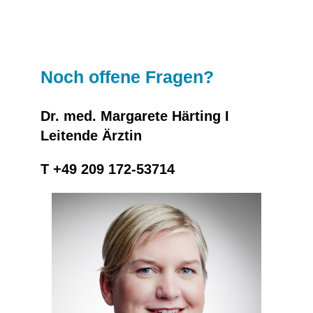
Noch offene Fragen?
Dr. med. Margarete Härting I
Leitende Ärztin
T +49 209 172-53714