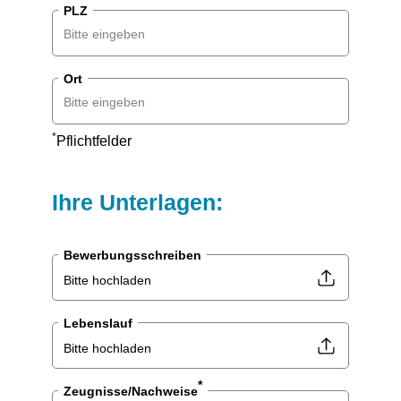
PLZ
Ort
*
Pflichtfelder
Ihre Unterlagen:
Bewerbungsschreiben
Bitte hochladen
Lebenslauf
Bitte hochladen
*
Zeugnisse/Nachweise