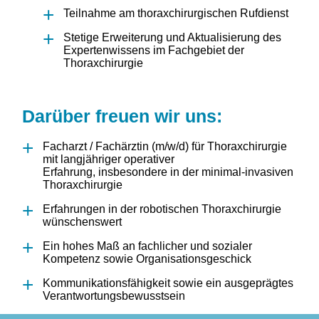
Teilnahme am thoraxchirurgischen Rufdienst
Stetige Erweiterung und Aktualisierung des
Expertenwissens im Fachgebiet der
Thoraxchirurgie
Darüber freuen wir uns:
Facharzt / Fachärztin (m/w/d) für Thoraxchirurgie
mit langjähriger operativer
Erfahrung, insbesondere in der minimal-invasiven
Thoraxchirurgie
Erfahrungen in der robotischen Thoraxchirurgie
wünschenswert
Ein hohes Maß an fachlicher und sozialer
Kompetenz sowie Organisationsgeschick
Kommunikationsfähigkeit sowie ein ausgeprägtes
Verantwortungsbewusstsein