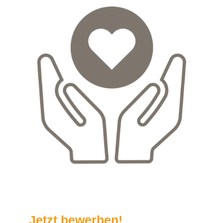
Jetzt bewerben!