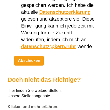
gespeichert werden. Ich habe die
aktuelle
Datenschutzerklärung
gelesen und akzeptiere sie. Diese
Einwilligung kann ich jederzeit mit
Wirkung für die Zukunft
widerrufen, indem ich mich an
datenschutz@kern.ruhr
wende.
Doch nicht das Richtige?
Hier finden Sie weitere Stellen:
Unsere Stellenangebote
Klicken und mehr erfahren: