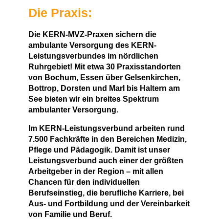
Die Praxis:
Die KERN-MVZ-Praxen sichern die
ambulante Versorgung des KERN-
Leistungsverbundes im nördlichen
Ruhrgebiet! Mit etwa 30 Praxisstandorten
von Bochum, Essen über Gelsenkirchen,
Bottrop, Dorsten und Marl bis Haltern am
See bieten wir ein breites Spektrum
ambulanter Versorgung.
Im KERN-Leistungsverbund arbeiten rund
7.500 Fachkräfte in den Bereichen Medizin,
Pflege und Pädagogik. Damit ist unser
Leistungsverbund auch einer der größten
Arbeitgeber in der Region – mit allen
Chancen für den individuellen
Berufseinstieg, die berufliche Karriere, bei
Aus- und Fortbildung und der Vereinbarkeit
von Familie und Beruf.