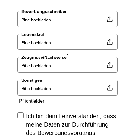
Bewerbungsschreiben
Bitte hochladen
Lebenslauf
Bitte hochladen
*
Zeugnisse/Nachweise
Bitte hochladen
Sonstiges
Bitte hochladen
*
Pflichtfelder
Ich bin damit einverstanden, dass
meine Daten zur Durchführung
des Bewerbungsvorgangs