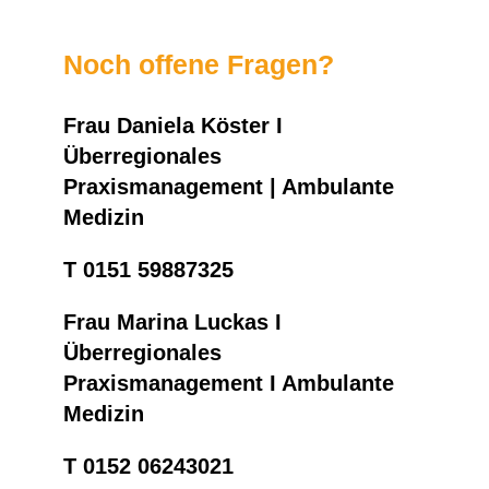
Noch offene Fragen?
Frau Daniela Köster I
Überregionales
Praxismanagement | Ambulante
Medizin
T 0151 59887325
Frau Marina Luckas I
Überregionales
Praxismanagement I Ambulante
Medizin
T 0152 06243021