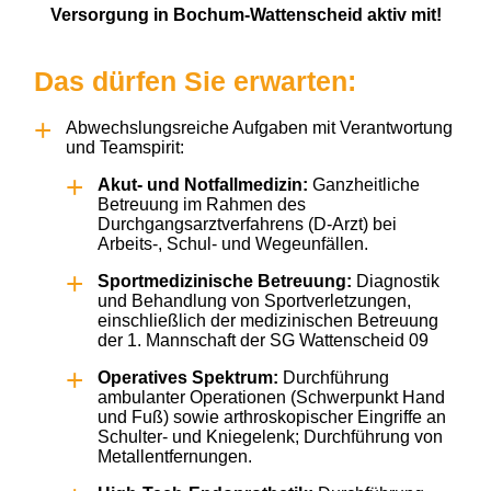
Versorgung in Bochum-Wattenscheid aktiv mit!
Das dürfen Sie erwarten:
Abwechslungsreiche Aufgaben mit Verantwortung
und Teamspirit:
Akut- und Notfallmedizin:
Ganzheitliche
Betreuung im Rahmen des
Durchgangsarztverfahrens (D-Arzt) bei
Arbeits-, Schul- und Wegeunfällen.
Sportmedizinische Betreuung:
Diagnostik
und Behandlung von Sportverletzungen,
einschließlich der medizinischen Betreuung
der 1. Mannschaft der SG Wattenscheid 09
Operatives Spektrum:
Durchführung
ambulanter Operationen (Schwerpunkt Hand
und Fuß) sowie arthroskopischer Eingriffe an
Schulter- und Kniegelenk; Durchführung von
Metallentfernungen.