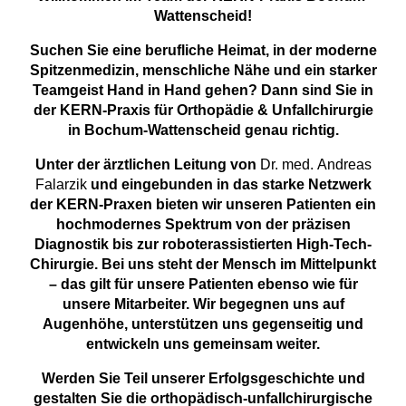
Wattenscheid!
Suchen Sie eine berufliche Heimat, in der moderne
Spitzenmedizin, menschliche Nähe und ein starker
Teamgeist Hand in Hand gehen? Dann sind Sie in
der KERN-Praxis für Orthopädie & Unfallchirurgie
in Bochum-Wattenscheid genau richtig.
Unter der ärztlichen Leitung von
Dr. med. Andreas
Falarzik
und eingebunden in das starke Netzwerk
der KERN-Praxen bieten wir unseren Patienten ein
hochmodernes Spektrum von der präzisen
Diagnostik bis zur roboterassistierten High-Tech-
Chirurgie. Bei uns steht der Mensch im Mittelpunkt
– das gilt für unsere Patienten ebenso wie für
unsere Mitarbeiter. Wir begegnen uns auf
Augenhöhe, unterstützen uns gegenseitig und
entwickeln uns gemeinsam weiter.
Werden Sie Teil unserer Erfolgsgeschichte und
gestalten Sie die orthopädisch-unfallchirurgische