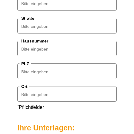
Straße
Hausnummer
PLZ
Ort
*
Pflichtfelder
Ihre Unterlagen: