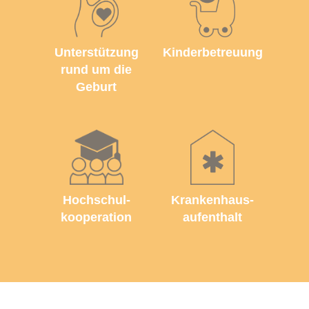
Unterstützung
Kinderbetreuung
rund um die
Geburt
Hochschul­
Krankenhaus­
kooperation
aufenthalt