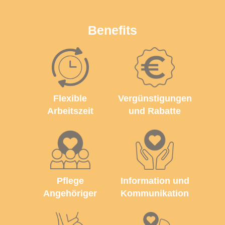
Benefits
Flexible
Vergünstigungen
Arbeitszeit
und Rabatte
Pflege
Information und
Angehöriger
Kommunikation