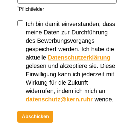
*
Pflichtfelder
Ich bin damit einverstanden, dass
meine Daten zur Durchführung
des Bewerbungsvorgangs
gespeichert werden. Ich habe die
aktuelle
Datenschutzerklärung
gelesen und akzeptiere sie. Diese
Einwilligung kann ich jederzeit mit
Wirkung für die Zukunft
widerrufen, indem ich mich an
datenschutz@kern.ruhr
wende.