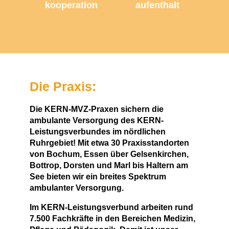
kooperation
aufenthalt
Die Praxis:
Die KERN-MVZ-Praxen sichern die
ambulante Versorgung des KERN-
Leistungsverbundes im nördlichen
Ruhrgebiet! Mit etwa 30 Praxisstandorten
von Bochum, Essen über Gelsenkirchen,
Bottrop, Dorsten und Marl bis Haltern am
See bieten wir ein breites Spektrum
ambulanter Versorgung.
Im KERN-Leistungsverbund arbeiten rund
7.500 Fachkräfte in den Bereichen Medizin,