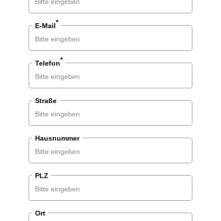
*
E-Mail
*
Telefon
Straße
Hausnummer
PLZ
Ort