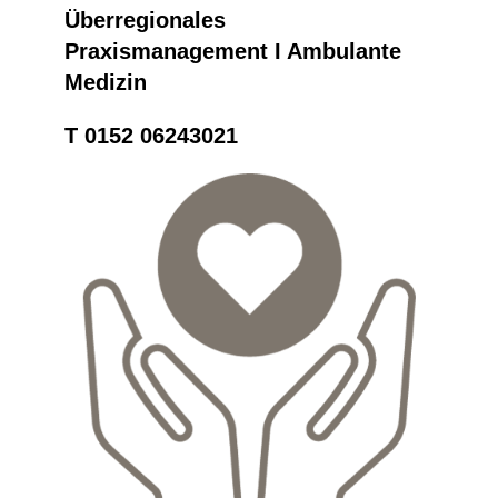
Überregionales
Praxismanagement I Ambulante
Medizin
T 0152 06243021