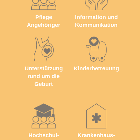
Pflege
Information und
Angehöriger
Kommunikation
Unterstützung
Kinderbetreuung
rund um die
Geburt
Hochschul­
Krankenhaus­