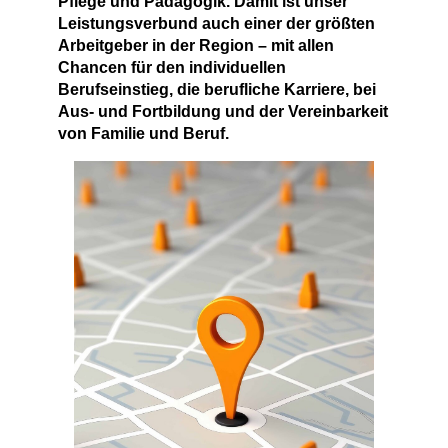
Pflege und Pädagogik. Damit ist unser
Leistungsverbund auch einer der größten
Arbeitgeber in der Region – mit allen
Chancen für den individuellen
Berufseinstieg, die berufliche Karriere, bei
Aus- und Fortbildung und der Vereinbarkeit
von Familie und Beruf.