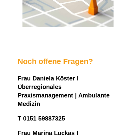
Noch offene Fragen?
Frau Daniela Köster I
Überregionales
Praxismanagement | Ambulante
Medizin
T 0151 59887325
Frau Marina Luckas I