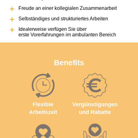
Freude an einer kollegialen Zusammenarbeit
Selbständiges und strukturiertes Arbeiten
Idealerweise verfügen Sie über
erste Vorerfahrungen im ambulanten Bereich
Benefits
Flexible
Vergünstigungen
Arbeitszeit
und Rabatte