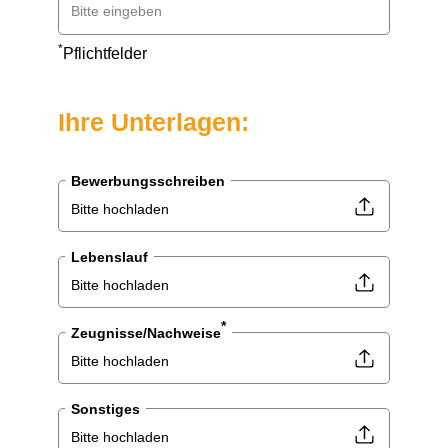
*
Pflichtfelder
Ihre Unterlagen:
Bewerbungsschreiben
Bitte hochladen
Lebenslauf
Bitte hochladen
*
Zeugnisse/Nachweise
Bitte hochladen
Sonstiges
Bitte hochladen