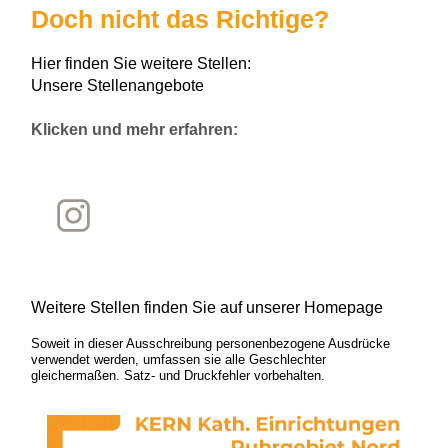
Doch nicht das Richtige?
Hier finden Sie weitere Stellen:
Unsere Stellenangebote
Klicken und mehr erfahren:
Weitere Stellen finden Sie auf unserer Homepage
Soweit in dieser Ausschreibung personenbezogene Ausdrücke
verwendet werden, umfassen sie alle Geschlechter
gleichermaßen. Satz- und Druckfehler vorbehalten.