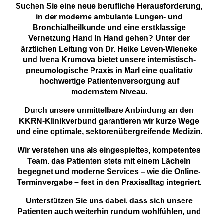
Suchen Sie eine neue berufliche Herausforderung,
in der moderne ambulante Lungen- und
Bronchialheilkunde und eine erstklassige
Vernetzung Hand in Hand gehen? Unter der
ärztlichen Leitung von Dr. Heike Leven-Wieneke
und Ivena Krumova bietet unsere internistisch-
pneumologische Praxis in Marl eine qualitativ
hochwertige Patientenversorgung auf
modernstem Niveau.
Durch unsere unmittelbare Anbindung an den
KKRN-Klinikverbund garantieren wir kurze Wege
und eine optimale, sektorenübergreifende Medizin.
Wir verstehen uns als eingespieltes, kompetentes
Team, das Patienten stets mit einem Lächeln
begegnet und moderne Services – wie die Online-
Terminvergabe – fest in den Praxisalltag integriert.
Unterstützen Sie uns dabei, dass sich unsere
Patienten auch weiterhin rundum wohlfühlen, und