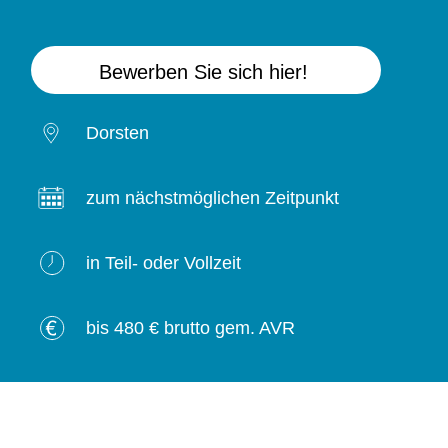
Bewerben Sie sich hier!
Dorsten
zum nächstmöglichen Zeitpunkt
in Teil- oder Vollzeit
bis 480 € brutto gem. AVR