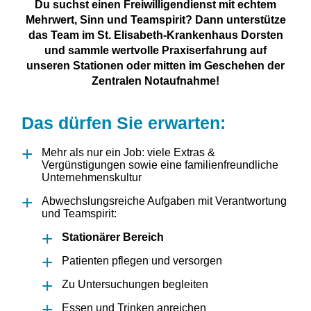
Du suchst einen Freiwilligendienst mit echtem
Mehrwert, Sinn und Teamspirit? Dann unterstütze
das Team im St. Elisabeth-Krankenhaus Dorsten
und sammle wertvolle Praxiserfahrung auf
unseren Stationen oder mitten im Geschehen der
Zentralen Notaufnahme!
Das dürfen Sie erwarten:
Mehr als nur ein Job: viele Extras &
Vergünstigungen sowie eine familienfreundliche
Unternehmenskultur
Abwechslungsreiche Aufgaben mit Verantwortung
und Teamspirit:
Stationärer Bereich
Patienten pflegen und versorgen
Zu Untersuchungen begleiten
Essen und Trinken anreichen