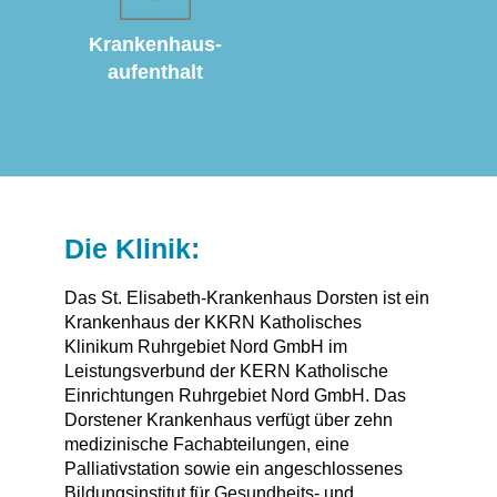
Krankenhaus­
aufenthalt
Die Klinik:
Das St. Elisabeth-Krankenhaus Dorsten ist ein
Krankenhaus der KKRN Katholisches
Klinikum Ruhrgebiet Nord GmbH im
Leistungsverbund der KERN Katholische
Einrichtungen Ruhrgebiet Nord GmbH. Das
Dorstener Krankenhaus verfügt über zehn
medizinische Fachabteilungen, eine
Palliativstation sowie ein angeschlossenes
Bildungsinstitut für Gesundheits- und