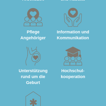
Pflege
Information und
Angehöriger
Kommunikation
Unterstützung
Hochschul­
rund um die
kooperation
Geburt