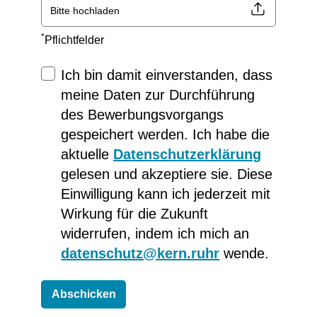
Bitte hochladen
*
Pflichtfelder
Ich bin damit einverstanden, dass
meine Daten zur Durchführung
des Bewerbungsvorgangs
gespeichert werden. Ich habe die
aktuelle
Datenschutzerklärung
gelesen und akzeptiere sie. Diese
Einwilligung kann ich jederzeit mit
Wirkung für die Zukunft
widerrufen, indem ich mich an
datenschutz@kern.ruhr
wende.