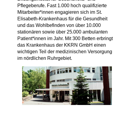
Pflegeberufe. Fast 1.000 hoch qualifizierte
Mitarbeiter*innen engagieren sich im St.
Elisabeth-Krankenhaus für die Gesundheit
und das Wohlbefinden von über 10.000
stationären sowie über 25.000 ambulanten
Patient*innen im Jahr. Mit 300 Betten erbringt
das Krankenhaus der KKRN GmbH einen
wichtigen Teil der medizinischen Versorgung
im nördlichen Ruhrgebiet.