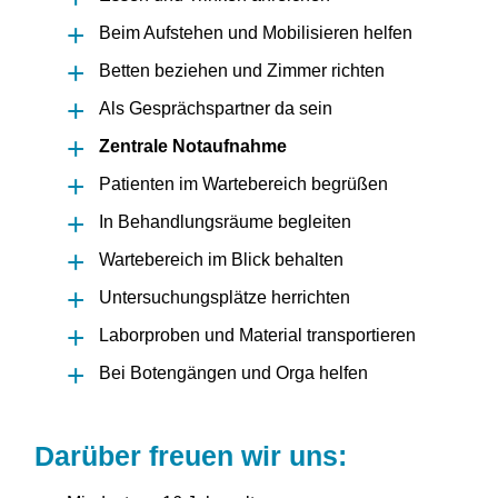
Beim Aufstehen und Mobilisieren helfen
Betten beziehen und Zimmer richten
Als Gesprächspartner da sein
Zentrale Notaufnahme
Patienten im Wartebereich begrüßen
In Behandlungsräume begleiten
Wartebereich im Blick behalten
Untersuchungsplätze herrichten
Laborproben und Material transportieren
Bei Botengängen und Orga helfen
Darüber freuen wir uns: