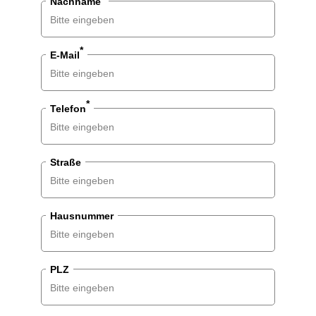
Nachname
*
E-Mail
*
Telefon
Straße
Hausnummer
PLZ