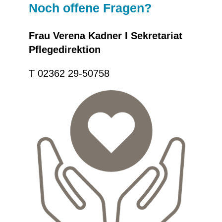
Noch offene Fragen?
Frau Verena Kadner I Sekretariat
Pflegedirektion
T 02362 29-50758