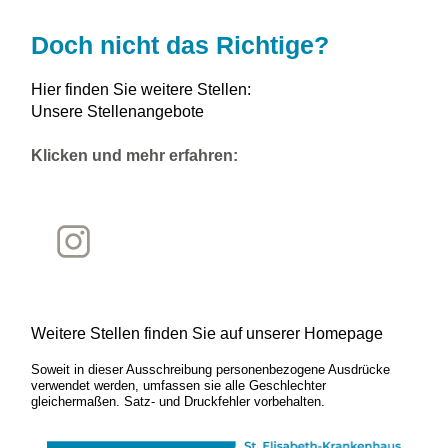
Doch nicht das Richtige?
Hier finden Sie weitere Stellen:
Unsere Stellenangebote
Klicken und mehr erfahren:
Weitere Stellen finden Sie auf unserer Homepage
Soweit in dieser Ausschreibung personenbezogene Ausdrücke
verwendet werden, umfassen sie alle Geschlechter
gleichermaßen. Satz- und Druckfehler vorbehalten.