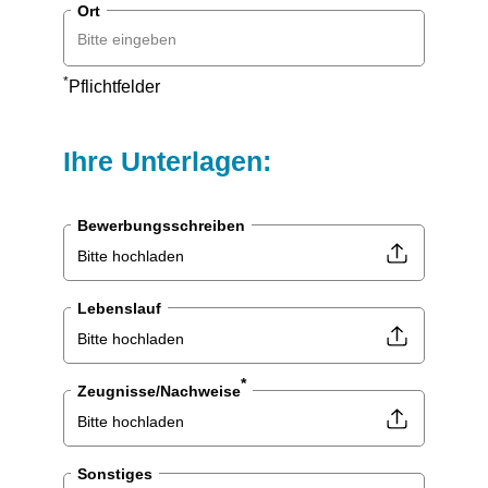
Ort
*
Pflichtfelder
Ihre Unterlagen:
Bewerbungsschreiben
Bitte hochladen
Lebenslauf
Bitte hochladen
*
Zeugnisse/Nachweise
Bitte hochladen
Sonstiges