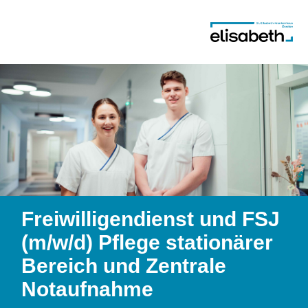
Freiwilligendienst und FSJ
(m/w/d) Pflege stationärer
Bereich und Zentrale
Notaufnahme