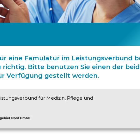
für eine Famulatur im Leistungsverbund 
u richtig. Bitte benutzen Sie einen der bei
ur Verfügung gestellt werden.
eistungsverbund für Medizin, Pflege und