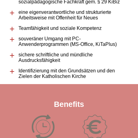
sozialpädagogische Fachkraft gem. § 29 KiBiz
eine eigenverantwortliche und strukturierte
Arbeitsweise mit Offenheit für Neues
Teamfähigkeit und soziale Kompetenz
souveräner Umgang mit PC-
Anwenderprogrammen (MS-Office, KiTaPlus)
sichere schriftliche und mündliche
Ausdrucksfähigkeit
Identifizierung mit den Grundsätzen und den
Zielen der Katholischen Kirche
Benefits