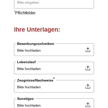
*
Pflichtfelder
Ihre Unterlagen:
Bewerbungsschreiben
Bitte hochladen
Lebenslauf
Bitte hochladen
*
Zeugnisse/Nachweise
Bitte hochladen
Sonstiges
Bitte hochladen