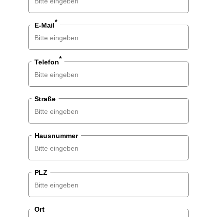
*
E-Mail
*
Telefon
Straße
Hausnummer
PLZ
Ort