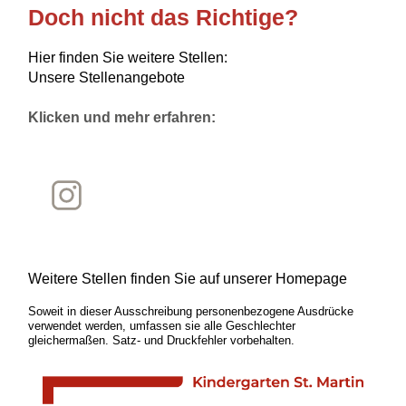
Doch nicht das Richtige?
Hier finden Sie weitere Stellen:
Unsere Stellenangebote
Klicken und mehr erfahren:
Weitere Stellen finden Sie auf unserer Homepage
Soweit in dieser Ausschreibung personenbezogene Ausdrücke
verwendet werden, umfassen sie alle Geschlechter
gleichermaßen. Satz- und Druckfehler vorbehalten.