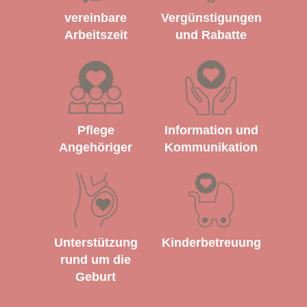
vereinbare
Vergünstigungen
Arbeitszeit
und Rabatte
Pflege
Information und
Angehöriger
Kommunikation
Unterstützung
Kinderbetreuung
rund um die
Geburt