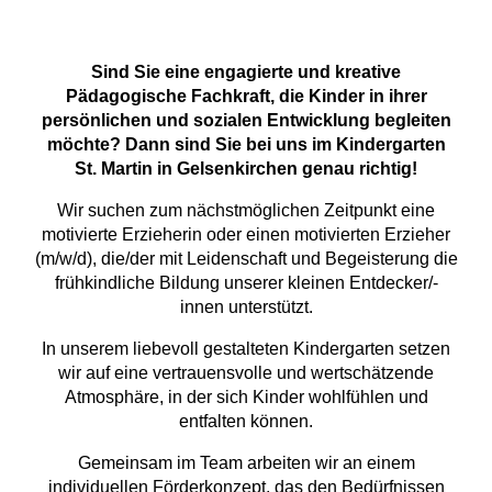
Sind Sie eine engagierte und kreative
Pädagogische Fachkraft, die Kinder in ihrer
persönlichen und sozialen Entwicklung begleiten
möchte? Dann sind Sie bei uns im Kindergarten
St. Martin in Gelsenkirchen genau richtig!
Wir suchen zum nächstmöglichen Zeitpunkt eine
motivierte Erzieherin oder einen motivierten Erzieher
(m/w/d), die/der mit Leidenschaft und Begeisterung die
frühkindliche Bildung unserer kleinen Entdecker/-
innen unterstützt.
In unserem liebevoll gestalteten Kindergarten setzen
wir auf eine vertrauensvolle und wertschätzende
Atmosphäre, in der sich Kinder wohlfühlen und
entfalten können.
Gemeinsam im Team arbeiten wir an einem
individuellen Förderkonzept, das den Bedürfnissen