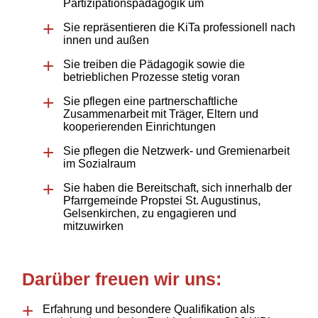
Partizipationspädagogik um
Sie repräsentieren die KiTa professionell nach
innen und außen
Sie treiben die Pädagogik sowie die
betrieblichen Prozesse stetig voran
Sie pflegen eine partnerschaftliche
Zusammenarbeit mit Träger, Eltern und
kooperierenden Einrichtungen
Sie pflegen die Netzwerk- und Gremienarbeit
im Sozialraum
Sie haben die Bereitschaft, sich innerhalb der
Pfarrgemeinde Propstei St. Augustinus,
Gelsenkirchen, zu engagieren und
mitzuwirken
Darüber freuen wir uns:
Erfahrung und besondere Qualifikation als