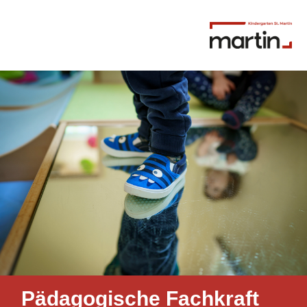
Pädagogische Fachkraft