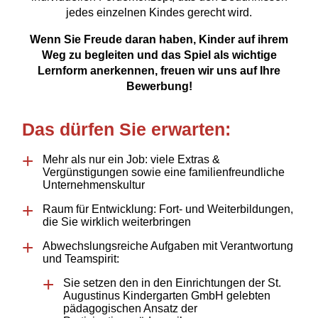
jedes einzelnen Kindes gerecht wird.
Wenn Sie Freude daran haben, Kinder auf ihrem
Weg zu begleiten und das Spiel als wichtige
Lernform anerkennen, freuen wir uns auf Ihre
Bewerbung!
Das dürfen Sie erwarten:
Mehr als nur ein Job: viele Extras &
Vergünstigungen sowie eine familienfreundliche
Unternehmenskultur
Raum für Entwicklung: Fort- und Weiterbildungen,
die Sie wirklich weiterbringen
Abwechslungsreiche Aufgaben mit Verantwortung
und Teamspirit:
Sie setzen den in den Einrichtungen der St.
Augustinus Kindergarten GmbH gelebten
pädagogischen Ansatz der