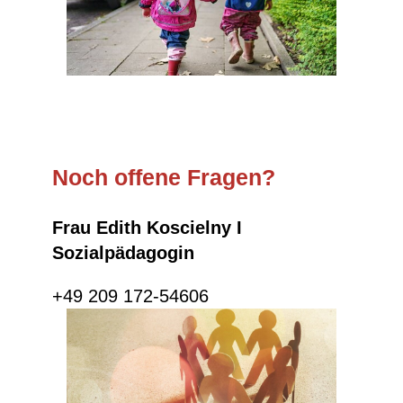
Noch offene Fragen?
Frau Edith Koscielny I
Sozialpädagogin
+49 209 172-54606