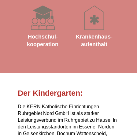
Hochschul­
Krankenhaus­
kooperation
aufenthalt
Der Kindergarten:
Die KERN Katholische Einrichtungen
Ruhrgebiet Nord GmbH ist als starker
Leistungsverbund im Ruhrgebiet zu Hause! In
den Leistungsstandorten im Essener Norden,
in Gelsenkirchen, Bochum-Wattenscheid,