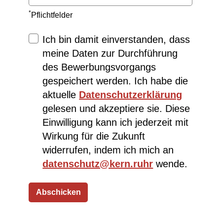
*
Pflichtfelder
Ich bin damit einverstanden, dass
meine Daten zur Durchführung
des Bewerbungsvorgangs
gespeichert werden. Ich habe die
aktuelle
Datenschutzerklärung
gelesen und akzeptiere sie. Diese
Einwilligung kann ich jederzeit mit
Wirkung für die Zukunft
widerrufen, indem ich mich an
datenschutz@kern.ruhr
wende.