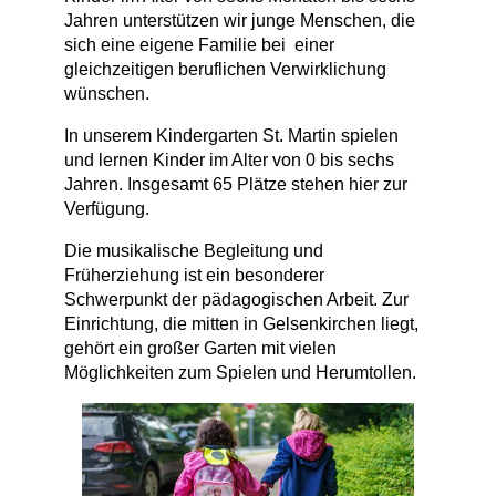
Jahren unterstützen wir junge Menschen, die
sich eine eigene Familie bei einer
gleichzeitigen beruflichen Verwirklichung
wünschen.
In unserem Kindergarten St. Martin spielen
und lernen Kinder im Alter von 0 bis sechs
Jahren. Insgesamt 65 Plätze stehen hier zur
Verfügung.
Die musikalische Begleitung und
Früherziehung ist ein besonderer
Schwerpunkt der pädagogischen Arbeit. Zur
Einrichtung, die mitten in Gelsenkirchen liegt,
gehört ein großer Garten mit vielen
Möglichkeiten zum Spielen und Herumtollen.