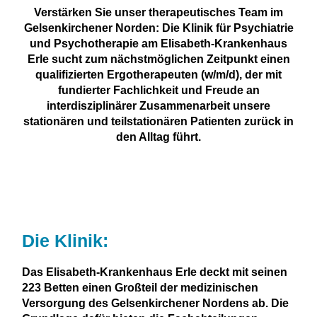
Verstärken Sie unser therapeutisches Team im
Gelsenkirchener Norden: Die Klinik für Psychiatrie
und Psychotherapie am Elisabeth-Krankenhaus
Erle sucht zum nächstmöglichen Zeitpunkt einen
qualifizierten Ergotherapeuten (w/m/d), der mit
fundierter Fachlichkeit und Freude an
interdisziplinärer Zusammenarbeit unsere
stationären und teilstationären Patienten zurück in
den Alltag führt.
Die Klinik:
Das Elisabeth-Krankenhaus Erle deckt mit seinen
223 Betten einen Großteil der medizinischen
Versorgung des Gelsenkirchener Nordens ab. Die