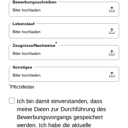
Bewerbungsschreiben
Bitte hochladen
Lebenslauf
Bitte hochladen
*
Zeugnisse/Nachweise
Bitte hochladen
Sonstiges
Bitte hochladen
*
Pflichtfelder
Ich bin damit einverstanden, dass
meine Daten zur Durchführung des
Bewerbungsvorgangs gespeichert
werden. Ich habe die aktuelle