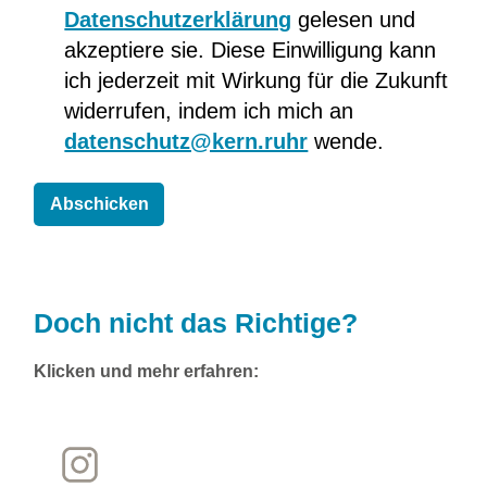
Datenschutzerklärung
gelesen und
akzeptiere sie. Diese Einwilligung kann
ich jederzeit mit Wirkung für die Zukunft
widerrufen, indem ich mich an
datenschutz@kern.ruhr
wende.
Doch nicht das Richtige?
Klicken und mehr erfahren: