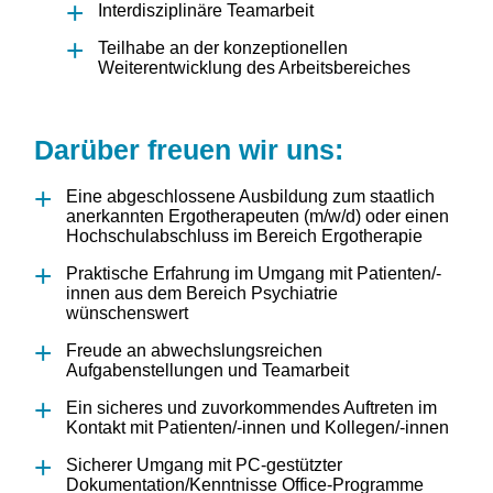
Interdisziplinäre Teamarbeit
Teilhabe an der konzeptionellen
Weiterentwicklung des Arbeitsbereiches
Darüber freuen wir uns:
Eine abgeschlossene Ausbildung zum staatlich
anerkannten Ergotherapeuten (m/w/d) oder einen
Hochschulabschluss im Bereich Ergotherapie
Praktische Erfahrung im Umgang mit Patienten/-
innen aus dem Bereich Psychiatrie
wünschenswert
Freude an abwechslungsreichen
Aufgabenstellungen und Teamarbeit
Ein sicheres und zuvorkommendes Auftreten im
Kontakt mit Patienten/-innen und Kollegen/-innen
Sicherer Umgang mit PC-gestützter
Dokumentation/Kenntnisse Office-Programme