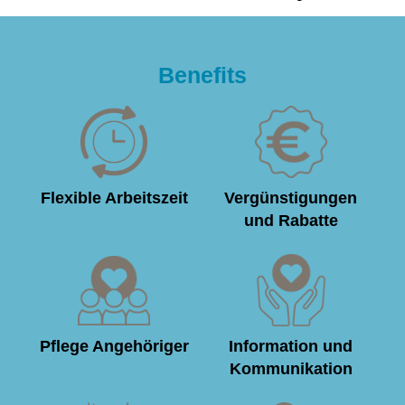
Benefits
Flexible Arbeitszeit
Vergünstigungen
und Rabatte
Pflege Angehöriger
Information und
Kommunikation