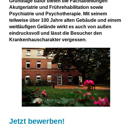
Grundlage dafür bieten die Fachabteilungen
Akutgeriatrie und Frührehabilitation sowie
Psychiatrie und Psychotherapie. Mit seinem
teilweise über 100 Jahre alten Gebäude und einem
weitläufigen Gelände wirkt es auch von außen
eindrucksvoll und lässt die Besucher den
Krankenhauscharakter vergessen.
Jetzt bewerben!