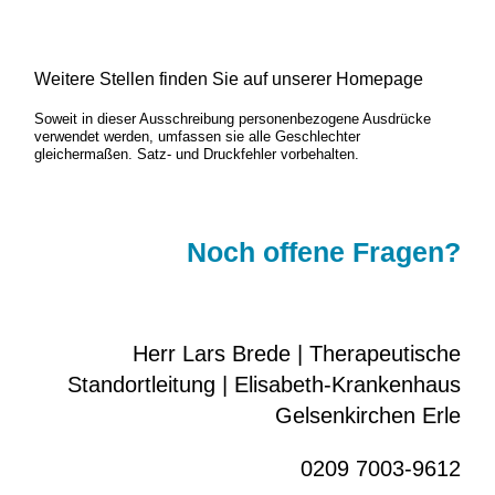
Weitere Stellen finden Sie auf unserer Homepage
Soweit in dieser Ausschreibung personenbezogene Ausdrücke
verwendet werden, umfassen sie alle Geschlechter
gleichermaßen. Satz- und Druckfehler vorbehalten.
Noch offene Fragen?
Herr Lars Brede | Therapeutische
Standortleitung | Elisabeth-Krankenhaus
Gelsenkirchen Erle
0209 7003-9612