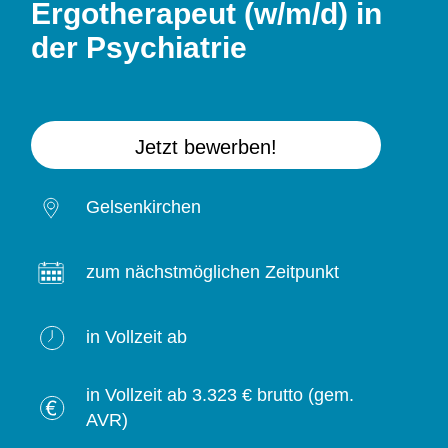
Ergotherapeut (w/m/d) in
der Psychiatrie
Jetzt bewerben!
Gelsenkirchen
zum nächstmöglichen Zeitpunkt
in Vollzeit ab
in Vollzeit ab 3.323 € brutto (gem.
AVR)