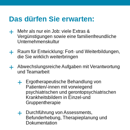
Das dürfen Sie erwarten:
Mehr als nur ein Job: viele Extras &
Vergünstigungen sowie eine familienfreundliche
Unternehmenskultur
Raum für Entwicklung: Fort- und Weiterbildungen,
die Sie wirklich weiterbringen
Abwechslungsreiche Aufgaben mit Verantwortung
und Teamarbeit
Ergotherapeutische Behandlung von
Patienten/-innen mit vorwiegend
psychiatrischen und gerontopsychiatrischen
Krankheitsbildern in Einzel-und
Gruppentherapie
Durchführung von Assessments,
Befunderhebung, Therapieplanung und
Dokumentation