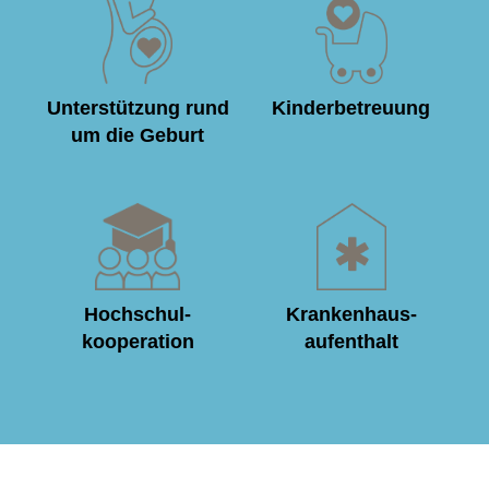
Unterstützung rund
Kinderbetreuung
um die Geburt
Hochschul­
Krankenhaus­
kooperation
aufenthalt