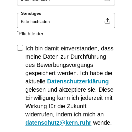
Sonstiges
Bitte hochladen
*
Pflichtfelder
Ich bin damit einverstanden, dass
meine Daten zur Durchführung
des Bewerbungsvorgangs
gespeichert werden. Ich habe die
aktuelle
Datenschutzerklärung
gelesen und akzeptiere sie. Diese
Einwilligung kann ich jederzeit mit
Wirkung für die Zukunft
widerrufen, indem ich mich an
datenschutz@kern.ruhr
wende.