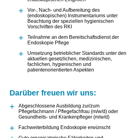
Vor-, Nach- und Aufbereitung des
(endoskopischen) Instrumentariums unter
Beachtung der speziellen hygienischen
Vorschriften des RKI
Teilnahme an dem Bereitschaftsdienst der
Endoskopie Pflege
Umsetzung betrieblicher Standards unter den
aktuellen gesetzlichen, medizinischen,
fachlichen, hygienischen und
patientenorientierten Aspekten
Darüber freuen wir uns:
Abgeschlossene Ausbildung zur/zum
Pflegefachmann / Pflegefachfrau (m/w/d) oder
Gesundheits- und Krankenpfleger (m/w/d)
Fachweiterbildung Endoskopie erwünscht
Gute organisatorische Fähigkeiten und