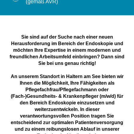
(gemäß AVR)
Sie sind auf der Suche nach einer neuen
Herausforderung im Bereich der Endoskopie und
möchten Ihre Expertise in einem modernen und
freundlichen Arbeitsumfeld einbringen? Dann sind
Sie bei uns genau richtig!
An unserem Standort in Haltern am See bieten wir
Ihnen die Möglichkeit, Ihre Fähigkeiten als
Pflegefachfrau/Pflegefachmann oder
(Fach-)Gesundheits- & Krankenpfleger (m/w/d) für
den Bereich Endoskopie einzusetzen und
weiterzuentwickeln. In dieser
verantwortungsvollen Position tragen Sie
entscheidend zur optimalen Patientenversorgung
und zu einem reibungslosen Ablauf in unserer