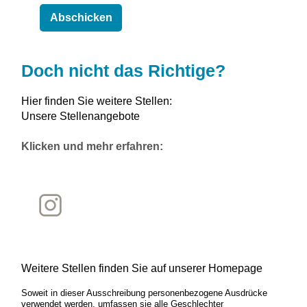
Doch nicht das Richtige?
Hier finden Sie weitere Stellen:
Unsere Stellenangebote
Klicken und mehr erfahren:
Weitere Stellen finden Sie auf unserer Homepage
Soweit in dieser Ausschreibung personenbezogene Ausdrücke
verwendet werden, umfassen sie alle Geschlechter