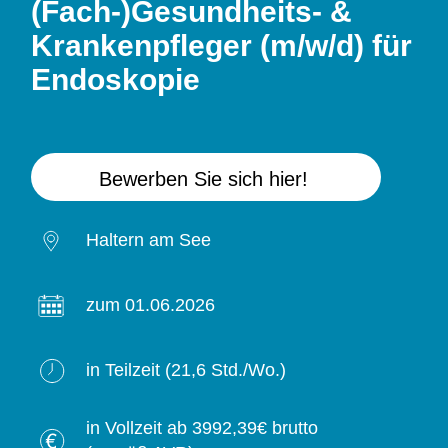
(Fach-)Gesundheits- &
Krankenpfleger (m/w/d) für
Endoskopie
Bewerben Sie sich hier!
Haltern am See
zum 01.06.2026
in Teilzeit (21,6 Std./Wo.)
in Vollzeit ab 3992,39€ brutto