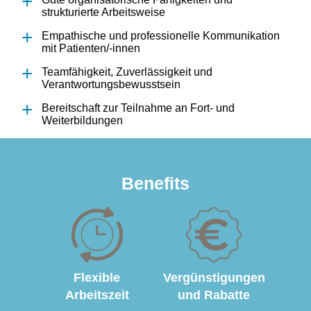
strukturierte Arbeitsweise
Empathische und professionelle Kommunikation
mit Patienten/-innen
Teamfähigkeit, Zuverlässigkeit und
Verantwortungsbewusstsein
Bereitschaft zur Teilnahme an Fort- und
Weiterbildungen
Benefits
Flexible
Vergünstigungen
Arbeitszeit
und Rabatte