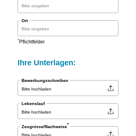
Ort
*
Pflichtfelder
Ihre Unterlagen:
Bewerbungsschreiben
Bitte hochladen
Lebenslauf
Bitte hochladen
*
Zeugnisse/Nachweise
Bitte hochladen