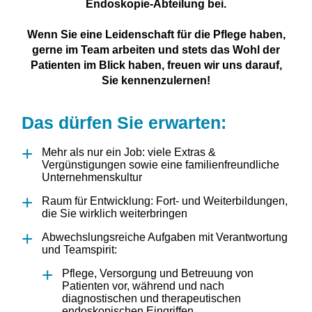
Endoskopie-Abteilung bei.
Wenn Sie eine Leidenschaft für die Pflege haben,
gerne im Team arbeiten und stets das Wohl der
Patienten im Blick haben, freuen wir uns darauf,
Sie kennenzulernen!
Das dürfen Sie erwarten:
Mehr als nur ein Job: viele Extras &
Vergünstigungen sowie eine familienfreundliche
Unternehmenskultur
Raum für Entwicklung: Fort- und Weiterbildungen,
die Sie wirklich weiterbringen
Abwechslungsreiche Aufgaben mit Verantwortung
und Teamspirit:
Pflege, Versorgung und Betreuung von
Patienten vor, während und nach
diagnostischen und therapeutischen
endoskopischen Eingriffen