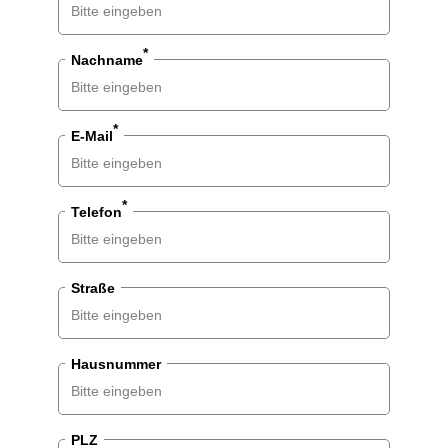
Divers
*
Nachname
*
E-Mail
*
Telefon
Straße
Hausnummer
PLZ