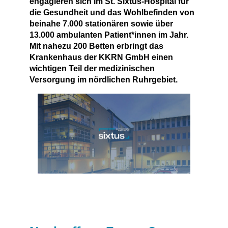
engagieren sich im St. Sixtus-Hospital für
die Gesundheit und das Wohlbefinden von
beinahe 7.000 stationären sowie über
13.000 ambulanten Patient*innen im Jahr.
Mit nahezu 200 Betten erbringt das
Krankenhaus der KKRN GmbH einen
wichtigen Teil der medizinischen
Versorgung im nördlichen Ruhrgebiet.