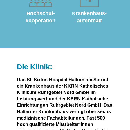
Hochschul­
Krankenhaus­
kooperation
aufenthalt
Die Klinik:
Das St. Sixtus-Hospital Haltern am See ist
ein Krankenhaus der KKRN Katholisches
Klinikum Ruhrgebiet Nord GmbH im
Leistungsverbund der KERN Katholische
Einrichtungen Ruhrgebiet Nord GmbH. Das
Halterner Krankenhaus verfügt über sechs
medizinische Fachabteilungen. Fast 500
hoch qualifizierte Mitarbeiter*innen