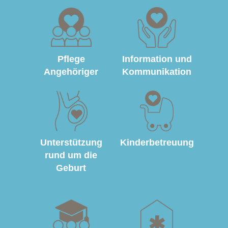
Pflege
Information und
Angehöriger
Kommunikation
Unterstützung
Kinderbetreuung
rund um die
Geburt