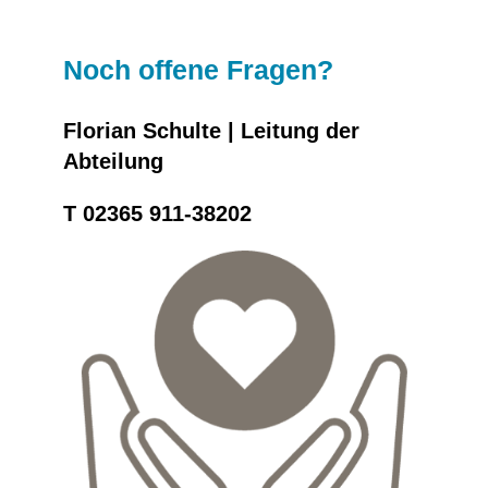
Noch offene Fragen?
Florian Schulte | Leitung der
Abteilung
T 02365 911-38202