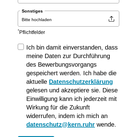
Sonstiges
Bitte hochladen
*
Pflichtfelder
Ich bin damit einverstanden, dass
meine Daten zur Durchführung
des Bewerbungsvorgangs
gespeichert werden. Ich habe die
aktuelle
Datenschutzerklärung
gelesen und akzeptiere sie. Diese
Einwilligung kann ich jederzeit mit
Wirkung für die Zukunft
widerrufen, indem ich mich an
datenschutz@kern.ruhr
wende.