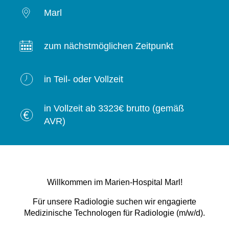
Marl
zum nächstmöglichen Zeitpunkt
in Teil- oder Vollzeit
in Vollzeit ab 3323€ brutto (gemäß
AVR)
Willkommen im Marien-Hospital Marl!
Für unsere Radiologie suchen wir engagierte
Medizinische Technologen für Radiologie (m/w/d).