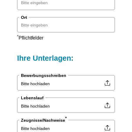
Ort
*
Pflichtfelder
Ihre Unterlagen:
Bewerbungsschreiben
Bitte hochladen
Lebenslauf
Bitte hochladen
*
Zeugnisse/Nachweise
Bitte hochladen