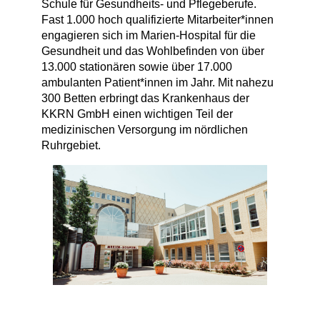
Schule für Gesundheits- und Pflegeberufe.
Fast 1.000 hoch qualifizierte Mitarbeiter*innen
engagieren sich im Marien-Hospital für die
Gesundheit und das Wohlbefinden von über
13.000 stationären sowie über 17.000
ambulanten Patient*innen im Jahr. Mit nahezu
300 Betten erbringt das Krankenhaus der
KKRN GmbH einen wichtigen Teil der
medizinischen Versorgung im nördlichen
Ruhrgebiet.