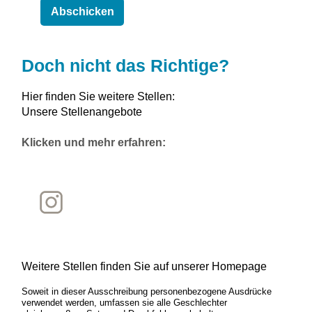
Doch nicht das Richtige?
Hier finden Sie weitere Stellen:
Unsere Stellenangebote
Klicken und mehr erfahren:
Weitere Stellen finden Sie auf unserer Homepage
Soweit in dieser Ausschreibung personenbezogene Ausdrücke
verwendet werden, umfassen sie alle Geschlechter