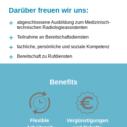
Darüber freuen wir uns:
abgeschlossene Ausbildung zum Medizinisch-
technischen Radiologieassistenten
Teilnahme an Bereitschaftsdiensten
fachliche, persönliche und soziale Kompetenz
Bereitschaft zu Rufdiensten
Benefits
Flexible
Vergünstigungen