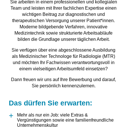
Sie arbeiten in einem professionellen und kollegialen
Team und leisten mit Ihrer fachlichen Expertise einen
wichtigen Beitrag zur diagnostischen und
therapeutischen Versorgung unserer Patient*innen.
Moderne bildgebende Verfahren, innovative
Medizintechnik sowie strukturierte Arbeitsabläufe
bilden die Grundlage unserer täglichen Arbeit.
Sie verfügen über eine abgeschlossene Ausbildung
als Medizinischer Technologe für Radiologie (MTR)
und möchten Ihr Fachwissen verantwortungsvoll in
einem vielseitigen Arbeitsumfeld einsetzen?
Dann freuen wir uns auf Ihre Bewerbung und darauf,
Sie persönlich kennenzulernen.
Das dürfen Sie erwarten:
Mehr als nur ein Job: viele Extras &
Vergünstigungen sowie eine familienfreundliche
Unternehmenskultur