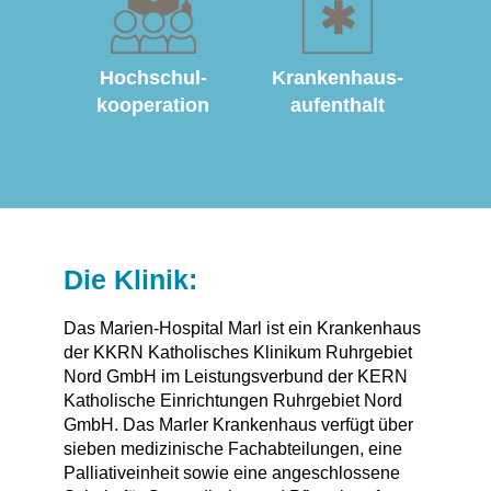
Hochschul­
Krankenhaus­
kooperation
aufenthalt
Die Klinik:
Das Marien-Hospital Marl ist ein Krankenhaus
der KKRN Katholisches Klinikum Ruhrgebiet
Nord GmbH im Leistungsverbund der KERN
Katholische Einrichtungen Ruhrgebiet Nord
GmbH. Das Marler Krankenhaus verfügt über
sieben medizinische Fachabteilungen, eine
Palliativeinheit sowie eine angeschlossene