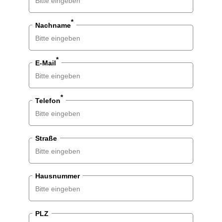
Divers
*
Nachname
*
E-Mail
*
Telefon
Straße
Hausnummer
PLZ