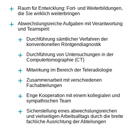
Raum für Entwicklung: Fort- und Weiterbildungen,
die Sie wirklich weiterbringen
Abwechslungsreiche Aufgaben mit Verantwortung
und Teamspirit:
Durchführung sämtlicher Verfahren der
konventionellen Röntgendiagnostik
Durchführung von Untersuchungen in der
Computertomographie (CT)
Mitwirkung im Bereich der Teleradiologie
Zusammenarbeit mit verschiedenen
Fachabteilungen
Enge Kooperation mit einem kollegialen und
sympathischen Team
Sicherstellung eines abwechslungsreichen
und vielseitigen Arbeitsalltags durch die breite
fachliche Ausrichtung der Abteilungen